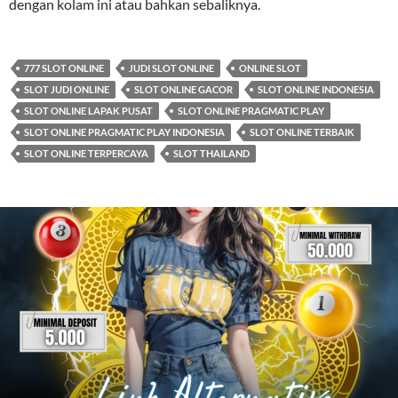
dengan kolam ini atau bahkan sebaliknya.
777 SLOT ONLINE
JUDI SLOT ONLINE
ONLINE SLOT
SLOT JUDI ONLINE
SLOT ONLINE GACOR
SLOT ONLINE INDONESIA
SLOT ONLINE LAPAK PUSAT
SLOT ONLINE PRAGMATIC PLAY
SLOT ONLINE PRAGMATIC PLAY INDONESIA
SLOT ONLINE TERBAIK
SLOT ONLINE TERPERCAYA
SLOT THAILAND