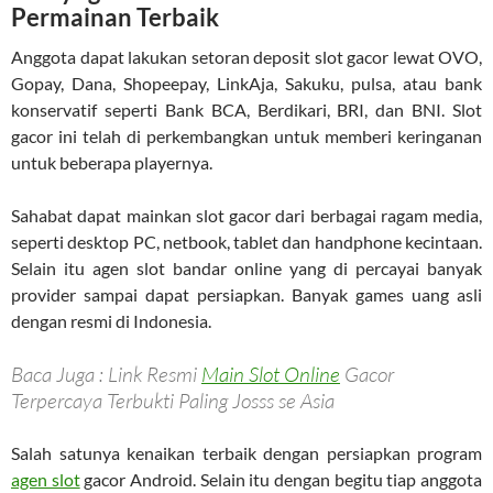
Permainan Terbaik
Anggota dapat lakukan setoran deposit slot gacor lewat OVO,
Gopay, Dana, Shopeepay, LinkAja, Sakuku, pulsa, atau bank
konservatif seperti Bank BCA, Berdikari, BRI, dan BNI. Slot
gacor ini telah di perkembangkan untuk memberi keringanan
untuk beberapa playernya.
Sahabat dapat mainkan slot gacor dari berbagai ragam media,
seperti desktop PC, netbook, tablet dan handphone kecintaan.
Selain itu agen slot bandar online yang di percayai banyak
provider sampai dapat persiapkan. Banyak games uang asli
dengan resmi di Indonesia.
Baca Juga : Link Resmi
Main Slot Online
Gacor
Terpercaya Terbukti Paling Josss se Asia
Salah satunya kenaikan terbaik dengan persiapkan program
agen slot
gacor Android. Selain itu dengan begitu tiap anggota