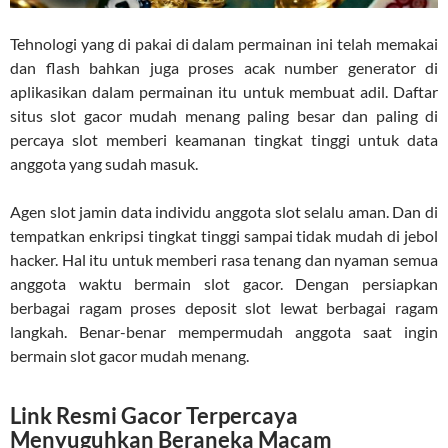
Tehnologi yang di pakai di dalam permainan ini telah memakai
dan flash bahkan juga proses acak number generator di
aplikasikan dalam permainan itu untuk membuat adil. Daftar
situs slot gacor mudah menang paling besar dan paling di
percaya slot memberi keamanan tingkat tinggi untuk data
anggota yang sudah masuk.
Agen slot jamin data individu anggota slot selalu aman. Dan di
tempatkan enkripsi tingkat tinggi sampai tidak mudah di jebol
hacker. Hal itu untuk memberi rasa tenang dan nyaman semua
anggota waktu bermain slot gacor. Dengan persiapkan
berbagai ragam proses deposit slot lewat berbagai ragam
langkah. Benar-benar mempermudah anggota saat ingin
bermain slot gacor mudah menang.
Link Resmi Gacor Terpercaya
Menyuguhkan Beraneka Macam