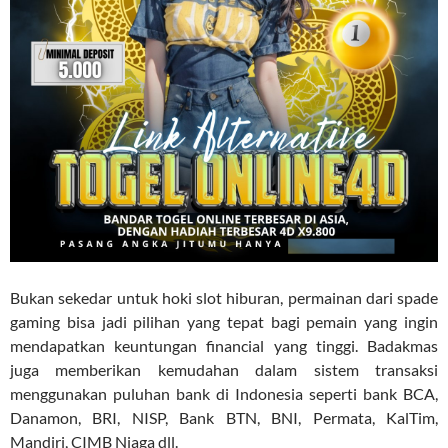
Bukan sekedar untuk hoki slot hiburan, permainan dari spade
gaming bisa jadi pilihan yang tepat bagi pemain yang ingin
mendapatkan keuntungan financial yang tinggi. Badakmas
juga memberikan kemudahan dalam sistem transaksi
menggunakan puluhan bank di Indonesia seperti bank BCA,
Danamon, BRI, NISP, Bank BTN, BNI, Permata, KalTim,
Mandiri, CIMB Niaga dll.