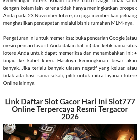
kemenangan lotere. Kolam lotere Lotto Magic tidak sama
dengan kolam lain karena tidak hanya meningkatkan prospek
Anda pada 23 November lotere; itu juga memberikan peluang
menghasilkan pendapatan melalui bisnis rumahan MLM-nya.
Pengaturan ini untuk memeriksa: buka pencarian Google (atau
mesin pencari favorit Anda dalam hal ini) dan ketik nama situs
lotere Anda untuk dapat memeriksa dan menambahkan ini: +
tinjau ke kabel kueri. Hasilnya kemungkinan besar akan
banyak. Jika terlalu banyak ulasan negatif yang keluar, atau
tidak ada hasil sama sekali, pilih untuk mitra layanan lotere
Online lainnya.
Link Daftar Slot Gacor Hari Ini Slot777
Online Terpercaya Resmi Tergacor
2026