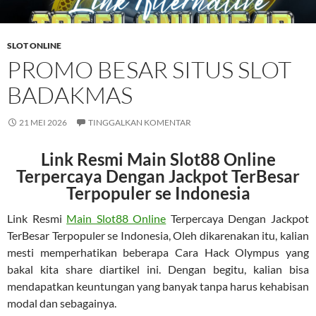
SLOT ONLINE
PROMO BESAR SITUS SLOT
BADAKMAS
21 MEI 2026
TINGGALKAN KOMENTAR
Link Resmi Main Slot88 Online
Terpercaya Dengan Jackpot TerBesar
Terpopuler se Indonesia
Link Resmi
Main Slot88 Online
Terpercaya Dengan Jackpot
TerBesar Terpopuler se Indonesia, Oleh dikarenakan itu, kalian
mesti memperhatikan beberapa Cara Hack Olympus yang
bakal kita share diartikel ini. Dengan begitu, kalian bisa
mendapatkan keuntungan yang banyak tanpa harus kehabisan
modal dan sebagainya.