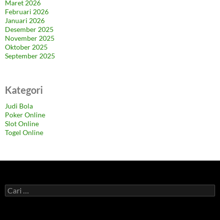
Maret 2026
Februari 2026
Januari 2026
Desember 2025
November 2025
Oktober 2025
September 2025
Kategori
Judi Bola
Poker Online
Slot Online
Togel Online
C
a
r
i