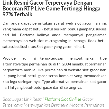
Link Resmi Gacor Terpercaya Dengan
Bocoran RTP Live Game Tertinggi Hingga
97% Terbaik
Dan anda dapat peruntukan syarat web slot gacor hari ini.
Yang mana dapat betul- betul berikan bonus gampang sukses
hari ini. Pertama kalinya anda mempunyai pengalaman
memercayakan web slot microgaming ini sebagai tidak betul
satu substitusi situs Slot gacor yang gacor ini hari.
Provider jadi ini terus-terusan mengoptimalkan tipe
alternative tipe permainan itu di th. 2004 membuat permainan
berplatform mobile. Jika permainan di website slot gacor hari
ini yang betul-betul gacor serba komplet yang memudahkan
kita lega saringan nya. Type alternative permainan slot gacor
hari ini yang betul-betul gacor dan di serangnya.
Baca Juga : Link Resmi
Platform Slot Online
Gacor
Terpercaya Menyuguhkan Beraneka Macam Permainan