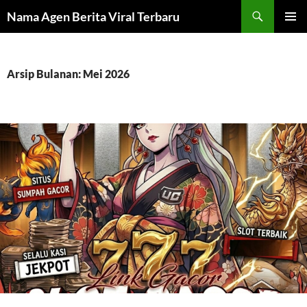
Langsung
Cari
Nama Agen Berita Viral Terbaru
ke
MENU
isi
UTAMA
Arsip Bulanan: Mei 2026