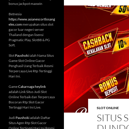
bonus jackpot maxwin
Betnesia
https://www.asianescortlosang
eles.com
merupakan situs slot
gacor luar negeri server
Thailand dengan lisensi
Pragmatic Play, Slot88 & PG
Soft.
Slot
Paushoki
ialah Nama Situs
Game Slot Online Gacor
Penghasil Uang Terbaik Resmi
Terpercaya Live Rtp Tertinggi
Hari Ini.
Game
Cakarnaga heylink
adalah Link Situs Judi Slot
Online Terbaik dan Terpercaya
Bocoran Rtp Slot Gacor
Tertinggi Hari Ini Live.
SLOT ONLINE
SITUS 
Judi
Paushoki
adalah Daftar
Situs Agen Rtp Slot Gacor
DI IND
Online Tertinggi Hari Ini Resmi