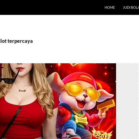
HOME
JUDI BOL
 slot terpercaya