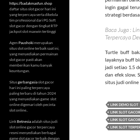
https://badakmasfun.shop
ingin gagal ter
daftar situs slot gacor hari ini
strategi berdas
yang terpercaya serta dikelola
tim professional dari PG Soft
slot gacor dengan tingkat RTP
Baca Juga : Li
jackpot slot maxwin tertinggi
Terpercaya De
Agen
Paushoki
merupakan
situs slot online terbaik saat ini,
Turtle buff ba
yang menyediakan permainan
layaknya buff bi
slot gacor pasti akan
memberikan kamu banyak
jadi setiao 1.5
keuntungan.
dan efek slow. 
situs judi onli
Situs
gerbangasia
slot gacor
hari ini paling terpercaya
paling terbaru di tahun 2024
yang menyediakan game slot
online digemari oleh pecinta
LINK DEMO SLOT
slot online..
LINK SLOT GACO
LINK SLOT GACO
Link
Betnesia
adalah situs judi
slot online gacor terpercaya
LINK SLOT TERPE
resmi menyediakan berbagai
game slot gacor terbaik dengan