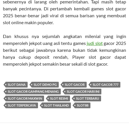
sebenernya di larang oleh pemerintahan. Tapi masih tetap
banyak pecintanya. Di pertambah kembali games slot gacor
2025 benar-benar jadi viral di semua barisan yang membuat
slot online makin populer.
Dan khusus nya sejumlah angkatan milenial yang ingin
memperoleh jekpot uang asli tentu games
judi slot
gacor 2025
berikut sebagai jawabnya karena bukan tidak kemungkinan
hanya cukup deposit rendah, Player slot gacor dapat
memperoleh jekpot semakin besar sekali di slot gacor.
SLOT DANA
SLOT DEMO PG
SLOT GACOR
SLOT GACOR 777
SLOT GACOR GAMPANG MENANG
SLOT GACOR HARI INI
SLOT GACOR MAXWIN
SLOT RESMI
SLOT TERBARU
SLOT TERPERCAYA
SLOT THAILAND
SLOT88