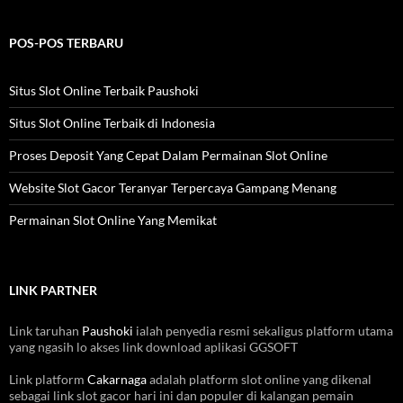
POS-POS TERBARU
Situs Slot Online Terbaik Paushoki
Situs Slot Online Terbaik di Indonesia
Proses Deposit Yang Cepat Dalam Permainan Slot Online
Website Slot Gacor Teranyar Terpercaya Gampang Menang
Permainan Slot Online Yang Memikat
LINK PARTNER
Link taruhan
Paushoki
ialah penyedia resmi sekaligus platform utama
yang ngasih lo akses link download aplikasi GGSOFT
Link platform
Cakarnaga
adalah platform slot online yang dikenal
sebagai link slot gacor hari ini dan populer di kalangan pemain