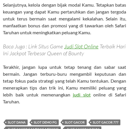
Selanjutnya, kelola dengan bijak modal Kamu. Tetapkan batas
keuangan yang dapat Kamu pertaruhkan dan jangan tergoda
untuk terus bermain saat mengalami kekalahan. Selain itu,
manfaatkan bonus dan promosi yang di tawarkan oleh Safari
Taruhan untuk meningkatkan peluang Kamu.
Baca Juga : Link Situs Game
Judi Slot Online
Terbaik Hari
Ini Jackpot Terbesar Queen of Bounty
Terakhir, jangan lupa untuk tetap tenang dan sabar saat
bermain. Jangan terburu-buru mengambil keputusan dan
tetap fokus pada strategi yang telah Kamu tentukan. Dengan
menerapkan tips dan trik ini, Kamu memiliki peluang yang
lebih baik untuk memenangkan
judi slot
online di Safari
Taruhan.
SLOT DANA
SLOT DEMO PG
SLOT GACOR
SLOT GACOR 777