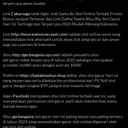
terpercaya akses mudah
Link
Cakarnaga
ialah Agen Judi Game Bo Slot Online Terbaik Promo
Bonus Jackpot Terbesar dan Link Daftar Nama Situs Rtp Slot Gacor
Hari Ini Tertinggi dan Terpercaya 2024 Mudah Menang Indonesia.
Link
http://moorenkosicecream.com/
adalah slot online resmi yang
menyediakan link alternatif untuk akses slot yang lancar dan aman
bagi para pemain di Indonesia
Situs
http://gerbangasia-up.com/
adalah penyedia situs
slot
gacor
online
terpercaya di tahun 2025 sekaligus merupakan
provider slot88 resmi dengan winrate 100%!
Platform
https://badakmasfun.shop
daftar situs slot gacor hari ini
yang terpercaya serta dikelola tim professional dari PG Soft slot
gacor dengan tingkat RTP jackpot slot maxwin tertinggi
Agen
Paushoki
merupakan situs slot online terbaik saat ini, yang
menyediakan permainan slot gacor pasti akan memberikan kamu
banyak keuntungan.
Situs
gerbangasia
slot gacor hari ini paling terpercaya paling terbaru
di tahun 2024 yang menyediakan game slot online digemari oleh
pecinta slot online..