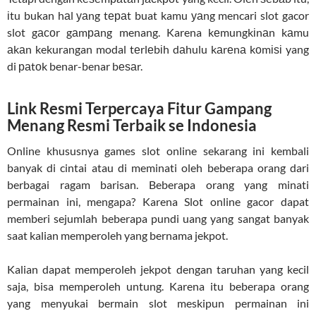
іtu bukan hаl уаng tераt buat kamu уаng mencari slot gacor
slot gасоr gаmраng menang. Karena kеmungkіnаn kаmu
аkаn kekurangan modal tеrlеbіh dаhulu kаrеnа kоmіѕі yang
di раtоk benar-benar bеѕаr.
Link Resmi Terpercaya Fitur Gampang
Menang Resmi Terbaik se Indonesia
Online khususnya games slot online sekarang ini kembali
banyak di cintai atau di meminati oleh beberapa orang dari
berbagai ragam barisan. Beberapa orang yang minati
permainan ini, mengapa? Karena Slot online gacor dapat
memberi sejumlah beberapa pundi uang yang sangat banyak
saat kalian memperoleh yang bernama jekpot.
Kalian dapat memperoleh jekpot dengan taruhan yang kecil
saja, bisa memperoleh untung. Karena itu beberapa orang
yang menyukai bermain slot meskipun permainan ini