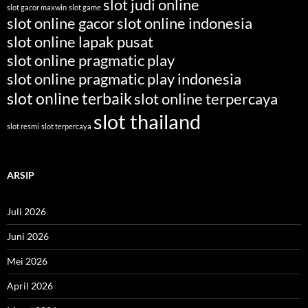
slot judi online
slot gacor maxwin
slot game
slot online gacor
slot online indonesia
slot online lapak pusat
slot online pragmatic play
slot online pragmatic play indonesia
slot online terbaik
slot online terpercaya
slot thailand
slot resmi
slot terpercaya
ARSIP
Juli 2026
Juni 2026
Mei 2026
April 2026