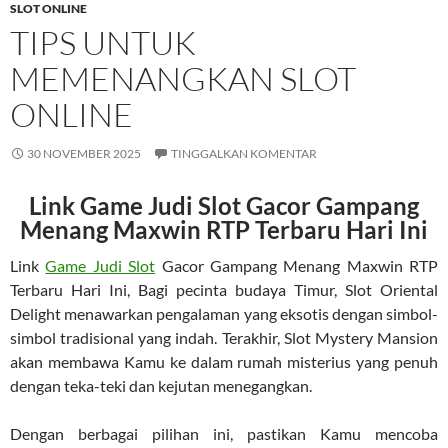
SLOT ONLINE
TIPS UNTUK
MEMENANGKAN SLOT
ONLINE
30 NOVEMBER 2025
TINGGALKAN KOMENTAR
Link Game Judi Slot Gacor Gampang
Menang Maxwin RTP Terbaru Hari Ini
Link
Game Judi Slot
Gacor Gampang Menang Maxwin RTP
Terbaru Hari Ini, Bagi pecinta budaya Timur, Slot Oriental
Delight menawarkan pengalaman yang eksotis dengan simbol-
simbol tradisional yang indah. Terakhir, Slot Mystery Mansion
akan membawa Kamu ke dalam rumah misterius yang penuh
dengan teka-teki dan kejutan menegangkan.
Dengan berbagai pilihan ini, pastikan Kamu mencoba