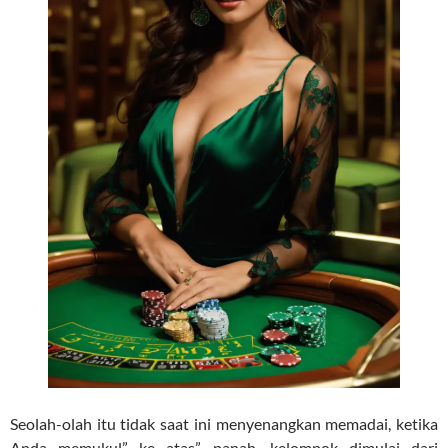
Seolah-olah itu tidak saat ini menyenangkan memadai, ketika
Anda memukul” ke atas” panah, kelompok dimulai dari