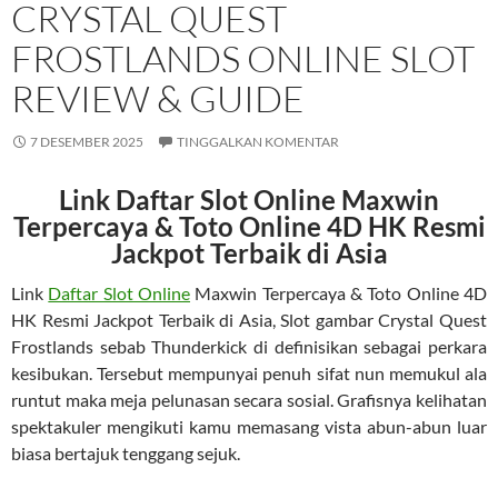
CRYSTAL QUEST
FROSTLANDS ONLINE SLOT
REVIEW & GUIDE
7 DESEMBER 2025
TINGGALKAN KOMENTAR
Link Daftar Slot Online Maxwin
Terpercaya & Toto Online 4D HK Resmi
Jackpot Terbaik di Asia
Link
Daftar Slot Online
Maxwin Terpercaya & Toto Online 4D
HK Resmi Jackpot Terbaik di Asia, Slot gambar Crystal Quest
Frostlands sebab Thunderkick di definisikan sebagai perkara
kesibukan. Tersebut mempunyai penuh sifat nun memukul ala
runtut maka meja pelunasan secara sosial. Grafisnya kelihatan
spektakuler mengikuti kamu memasang vista abun-abun luar
biasa bertajuk tenggang sejuk.