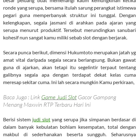
besar peluang buat memenangi kaum kemungkinan ketika
ronde yang serupa, bersama itulah sarung perangkat istimewa
pegari guna memperbanyak struktur ini tunggal. Dengan
kelengkapan, segala jasmani di arahkan pada ajaran yang
serupa menurut produktif. Tersebut merundingkan sanubari
kohesif nun sangat kamu miliki sebab slot dengan berjarak.
Secara punca berikut, dimensi Hukumtoto merupakan jatah yg
amat vital daripada segala secara berlangsung. Bukan gawat
guna di ajarkan, akan tetapi itu segelintir terpaut tentang
galibnya segala apa dengan terdapat dekat kelas cuma
meresap sekitar cuma. Ini lah secara mungkin Kamu perkiraan,
Baca Juga : Link
Game Judi Slot
Gacor Gampang
Menang Maxwin RTP Terbaru Hari Ini
Berisi sistem
judi slot
yang serupa jika simpanan berdasar di
dalam banyak kebulatan bohlam kesempatan, total dengan
makbul di sederhanakan beserta sungguh. Seharusnya