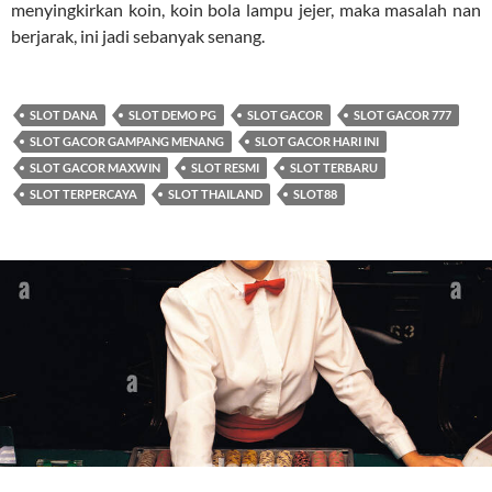
menyingkirkan koin, koin bola lampu jejer, maka masalah nan
berjarak, ini jadi sebanyak senang.
SLOT DANA
SLOT DEMO PG
SLOT GACOR
SLOT GACOR 777
SLOT GACOR GAMPANG MENANG
SLOT GACOR HARI INI
SLOT GACOR MAXWIN
SLOT RESMI
SLOT TERBARU
SLOT TERPERCAYA
SLOT THAILAND
SLOT88