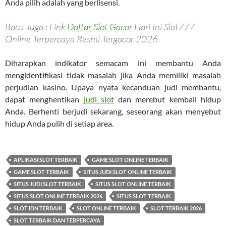
Anda pilih adalah yang berlisensi.
Baca Juga : Link
Daftar Slot Gacor
Hari Ini Slot777
Online Terpercaya Resmi Tergacor 2026
Diharapkan indikator semacam ini membantu Anda
mengidentifikasi tidak masalah jika Anda memiliki masalah
perjudian kasino. Upaya nyata kecanduan judi membantu,
dapat menghentikan
judi slot
dan merebut kembali hidup
Anda. Berhenti berjudi sekarang, seseorang akan menyebut
hidup Anda pulih di setiap area.
APLIKASI SLOT TERBAIK
GAME SLOT ONLINE TERBAIK
GAME SLOT TERBAIK
SITUS JUDI SLOT ONLINE TERBAIK
SITUS JUDI SLOT TERBAIK
SITUS SLOT ONLINE TERBAIK
SITUS SLOT ONLINE TERBAIK 2026
SITUS SLOT TERBAIK
SLOT IDN TERBAIK
SLOT ONLINE TERBAIK
SLOT TERBAIK 2026
SLOT TERBAIK DAN TERPERCAYA