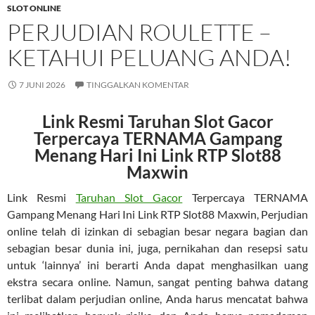
SLOT ONLINE
PERJUDIAN ROULETTE –
KETAHUI PELUANG ANDA!
7 JUNI 2026
TINGGALKAN KOMENTAR
Link Resmi Taruhan Slot Gacor
Terpercaya TERNAMA Gampang
Menang Hari Ini Link RTP Slot88
Maxwin
Link Resmi
Taruhan Slot Gacor
Terpercaya TERNAMA
Gampang Menang Hari Ini Link RTP Slot88 Maxwin, Perjudian
online telah di izinkan di sebagian besar negara bagian dan
sebagian besar dunia ini, juga, pernikahan dan resepsi satu
untuk ‘lainnya’ ini berarti Anda dapat menghasilkan uang
ekstra secara online. Namun, sangat penting bahwa datang
terlibat dalam perjudian online, Anda harus mencatat bahwa