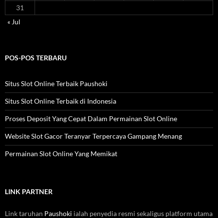
31
« Jul
POS-POS TERBARU
Situs Slot Online Terbaik Paushoki
Situs Slot Online Terbaik di Indonesia
Proses Deposit Yang Cepat Dalam Permainan Slot Online
Website Slot Gacor Teranyar Terpercaya Gampang Menang
Permainan Slot Online Yang Memikat
LINK PARTNER
Link taruhan
Paushoki
ialah penyedia resmi sekaligus platform utama