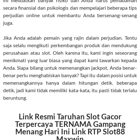
ini melibatkan banyak risiko dan Anda harus pemadaman
secara finansial dan psikologis dan mempelajari beberapa tips
perjudian online untuk membantu Anda bersenang-senang
juga.
Jika Anda adalah pemain yang rajin dalam perjudian. Tentu
saja selalu mengikuti perkembangan produk dan mendukung
perusahaan atau slot. Oleh karena itu, kami ingin seseorang
menikmati yang luar biasa yang dapat kami tawarkan kepada
Anda. Siapa bilang untuk memenangkan jackpot, Anda benar-
benar perlu menghabiskan banyak? Tapi itu dalam posisi untuk
memenangkannya hanya dalam hitungan detik. beberapa
detik, jadi kami tidak memiliki kata-kata, itu pasti tidak terlalu
beruntung.
Link Resmi Taruhan Slot Gacor
Terpercaya TERNAMA Gampang
Menang Hari Ini Link RTP Slot88
Maxwin