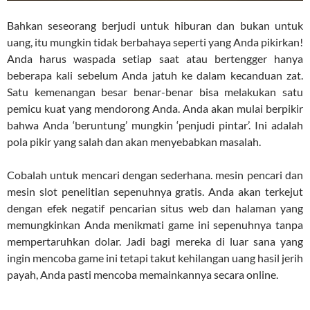
Bahkan seseorang berjudi untuk hiburan dan bukan untuk
uang, itu mungkin tidak berbahaya seperti yang Anda pikirkan!
Anda harus waspada setiap saat atau bertengger hanya
beberapa kali sebelum Anda jatuh ke dalam kecanduan zat.
Satu kemenangan besar benar-benar bisa melakukan satu
pemicu kuat yang mendorong Anda. Anda akan mulai berpikir
bahwa Anda ‘beruntung’ mungkin ‘penjudi pintar’. Ini adalah
pola pikir yang salah dan akan menyebabkan masalah.
Cobalah untuk mencari dengan sederhana. mesin pencari dan
mesin slot penelitian sepenuhnya gratis. Anda akan terkejut
dengan efek negatif pencarian situs web dan halaman yang
memungkinkan Anda menikmati game ini sepenuhnya tanpa
mempertaruhkan dolar. Jadi bagi mereka di luar sana yang
ingin mencoba game ini tetapi takut kehilangan uang hasil jerih
payah, Anda pasti mencoba memainkannya secara online.