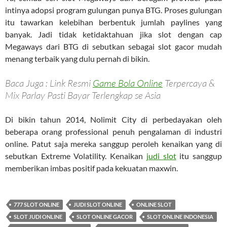
intinya adopsi program gulungan punya BTG. Proses gulungan
itu tawarkan kelebihan berbentuk jumlah paylines yang
banyak. Jadi tidak ketidaktahuan jika slot dengan cap
Megaways dari BTG di sebutkan sebagai slot gacor mudah
menang terbaik yang dulu pernah di bikin.
Baca Juga : Link Resmi
Game Bola Online
Terpercaya &
Mix Parlay Pasti Bayar Terlengkap se Asia
Di bikin tahun 2014, Nolimit City di perbedayakan oleh
beberapa orang professional penuh pengalaman di industri
online. Patut saja mereka sanggup peroleh kenaikan yang di
sebutkan Extreme Volatility. Kenaikan
judi slot
itu sanggup
memberikan imbas positif pada kekuatan maxwin.
777 SLOT ONLINE
JUDI SLOT ONLINE
ONLINE SLOT
SLOT JUDI ONLINE
SLOT ONLINE GACOR
SLOT ONLINE INDONESIA