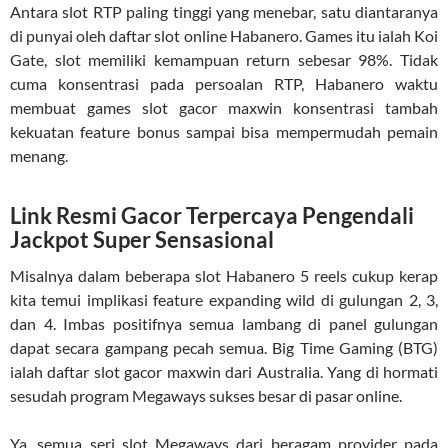
Antara slot RTP paling tinggi yang menebar, satu diantaranya
di punyai oleh daftar slot online Habanero. Games itu ialah Koi
Gate, slot memiliki kemampuan return sebesar 98%. Tidak
cuma konsentrasi pada persoalan RTP, Habanero waktu
membuat games slot gacor maxwin konsentrasi tambah
kekuatan feature bonus sampai bisa mempermudah pemain
menang.
Link Resmi Gacor Terpercaya Pengendali
Jackpot Super Sensasional
Misalnya dalam beberapa slot Habanero 5 reels cukup kerap
kita temui implikasi feature expanding wild di gulungan 2, 3,
dan 4. Imbas positifnya semua lambang di panel gulungan
dapat secara gampang pecah semua. Big Time Gaming (BTG)
ialah daftar slot gacor maxwin dari Australia. Yang di hormati
sesudah program Megaways sukses besar di pasar online.
Ya, semua seri slot Megaways dari beragam provider pada