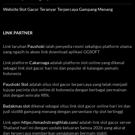
Website Slot Gacor Teranyar Terpercaya Gampang Menang
LINK PARTNER
Link taruhan
Paushoki
ialah penyedia resmi sekaligus platform utama
yang ngasih lo akses link download aplikasi GGSOFT
Link platform
Cakarnaga
adalah platform slot online yang dikenal
sebagai link slot gacor hari ini dan populer di kalangan pemain
Indonesia
Paushoki Slot
adalah situs slot gacor terpercaya yang telah menjadi
tujuan pecinta slot online di Indonesia dengan berbagai permainan
slot dengan winrate 98%.
Badakmas slot
dikenal sebagai situs link slot gacor online hari ini dan
judi slot88 gampang menang dengan persentase rtp slot tertinggi
Link agen
https://smashstrengthlab.com/
adalah link slot gacor server
Thailand hari ini dengan update keluaran Samoa 2026 yang akurat
dan terpercaya memberikan pengalaman bermain stabil.