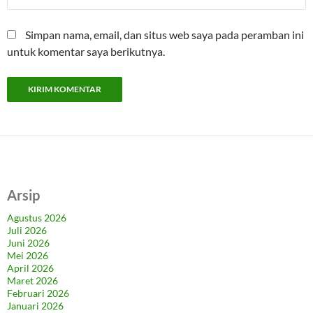
Simpan nama, email, dan situs web saya pada peramban ini
untuk komentar saya berikutnya.
Arsip
Agustus 2026
Juli 2026
Juni 2026
Mei 2026
April 2026
Maret 2026
Februari 2026
Januari 2026