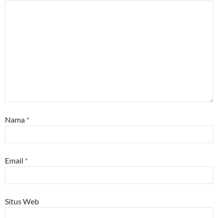
Nama
*
Email
*
Situs Web